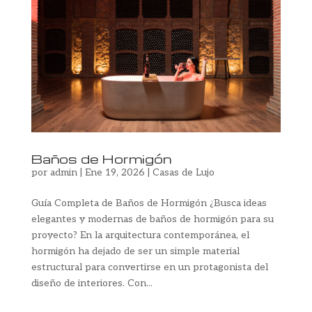
Baños de Hormigón
por
admin
|
Ene 19, 2026
|
Casas de Lujo
Guía Completa de Baños de Hormigón ¿Busca ideas
elegantes y modernas de baños de hormigón para su
proyecto? En la arquitectura contemporánea, el
hormigón ha dejado de ser un simple material
estructural para convertirse en un protagonista del
diseño de interiores. Con...