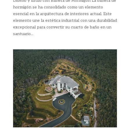
Diseño y Estilo con Bañera de Hormigón La bañera de
hormigón se ha consolidado como un elemento
esencial en la arquitectura de interiores actual. Este
elemento une la estética industrial con una durabilidad
excepcional para convertir su cuarto de baño en un
santuario...