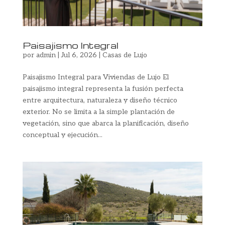
Paisajismo Integral
por
admin
|
Jul 6, 2026
|
Casas de Lujo
Paisajismo Integral para Viviendas de Lujo El
paisajismo integral representa la fusión perfecta
entre arquitectura, naturaleza y diseño técnico
exterior. No se limita a la simple plantación de
vegetación, sino que abarca la planificación, diseño
conceptual y ejecución...