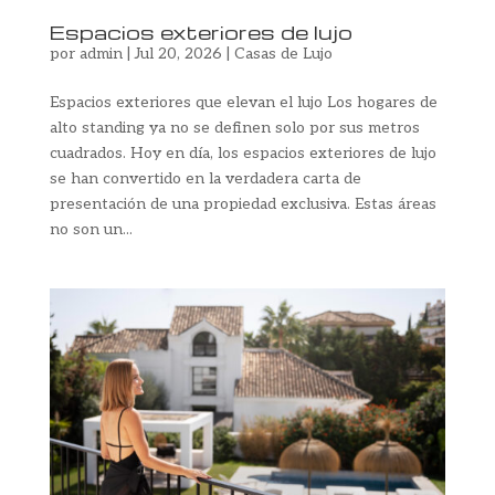
Espacios exteriores de lujo
por
admin
|
Jul 20, 2026
|
Casas de Lujo
Espacios exteriores que elevan el lujo Los hogares de
alto standing ya no se definen solo por sus metros
cuadrados. Hoy en día, los espacios exteriores de lujo
se han convertido en la verdadera carta de
presentación de una propiedad exclusiva. Estas áreas
no son un...