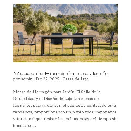
Mesas de Hormigón para Jardín
por
admin
|
Dic 22, 2025
|
Casas de Lujo
Mesas de Hormigón para Jardín: El Sello de la
Durabilidad y el Diseño de Lujo Las mesas de
hormigón para jardín son el elemento central de esta
tendencia, proporcionando un punto focal imponente
y funcional que resiste las inclemencias del tiempo sin
inmutarse....