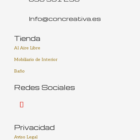
Info@concreativa.es
Tienda
Al Aire Libre
Mobiliario de Interior
Baño
Redes Sociales
Privacidad
Aviso Legal