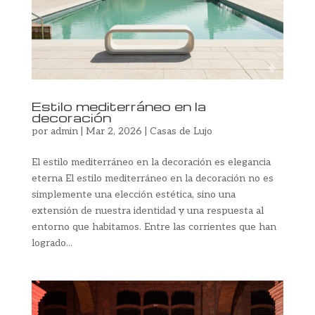
Estilo mediterráneo en la
decoración
por
admin
|
Mar 2, 2026
|
Casas de Lujo
El estilo mediterráneo en la decoración es elegancia
eterna El estilo mediterráneo en la decoración no es
simplemente una elección estética, sino una
extensión de nuestra identidad y una respuesta al
entorno que habitamos. Entre las corrientes que han
logrado...