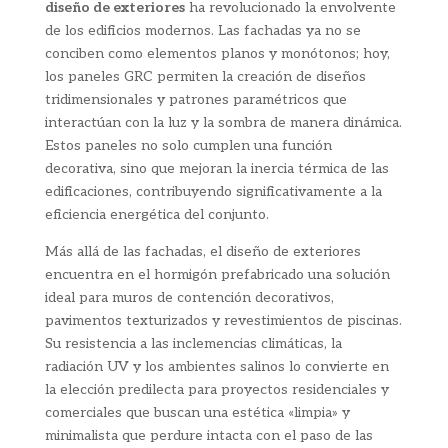
diseño de exteriores
ha revolucionado la envolvente
de los edificios modernos. Las fachadas ya no se
conciben como elementos planos y monótonos; hoy,
los paneles GRC permiten la creación de diseños
tridimensionales y patrones paramétricos que
interactúan con la luz y la sombra de manera dinámica.
Estos paneles no solo cumplen una función
decorativa, sino que mejoran la inercia térmica de las
edificaciones, contribuyendo significativamente a la
eficiencia energética del conjunto.
Más allá de las fachadas, el diseño de exteriores
encuentra en el hormigón prefabricado una solución
ideal para muros de contención decorativos,
pavimentos texturizados y revestimientos de piscinas.
Su resistencia a las inclemencias climáticas, la
radiación UV y los ambientes salinos lo convierte en
la elección predilecta para proyectos residenciales y
comerciales que buscan una estética «limpia» y
minimalista que perdure intacta con el paso de las