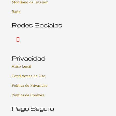
Mobiliario de Interior
Baño
Redes Sociales
Privacidad
Aviso Legal
Condiciones de Uso
Política de Privacidad
Política de Cookies
Pago Seguro