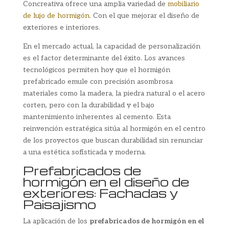
Concreativa ofrece una amplia variedad de
mobiliario
de lujo de hormigón
. Con el que mejorar el diseño de
exteriores e interiores.
En el mercado actual, la capacidad de personalización
es el factor determinante del éxito. Los avances
tecnológicos permiten hoy que el hormigón
prefabricado emule con precisión asombrosa
materiales como la madera, la piedra natural o el acero
corten, pero con la durabilidad y el bajo
mantenimiento inherentes al cemento. Esta
reinvención estratégica sitúa al hormigón en el centro
de los proyectos que buscan durabilidad sin renunciar
a una estética sofisticada y moderna.
Prefabricados de
hormigón en el diseño de
exteriores: Fachadas y
Paisajismo
La aplicación de los
prefabricados de hormigón en el