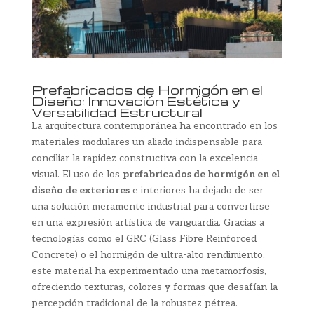
Prefabricados de Hormigón en el
Diseño: Innovación Estética y
Versatilidad Estructural
La arquitectura contemporánea ha encontrado en los
materiales modulares un aliado indispensable para
conciliar la rapidez constructiva con la excelencia
visual. El uso de los
prefabricados de hormigón en el
diseño de exteriores
e interiores ha dejado de ser
una solución meramente industrial para convertirse
en una expresión artística de vanguardia. Gracias a
tecnologías como el GRC (Glass Fibre Reinforced
Concrete) o el hormigón de ultra-alto rendimiento,
este material ha experimentado una metamorfosis,
ofreciendo texturas, colores y formas que desafían la
percepción tradicional de la robustez pétrea.