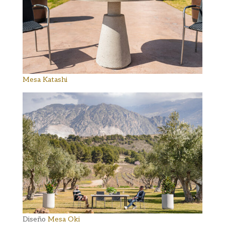
Mesa Katashi
Diseño
Mesa Oki