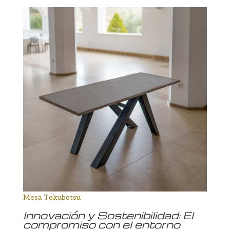
Mesa Tokubetsu
Innovación y Sostenibilidad: El
compromiso con el entorno