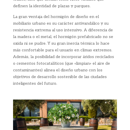
definen la identidad de plazas y parques.
La gran ventaja del hormigón de diseño en el
mobiliario urbano es su carácter antivandálico y su
resistencia extrema al uso intensivo. A diferencia de
la madera o el metal, el hormigón prefabricado no se
oxida ni se pudre. Y su gran inercia térmica lo hace
más confortable para el usuario en climas extremos.
Además, la posibilidad de incorporar áridos reciclados
o cementos fotocatalíticos (que «limpian» el aire de
contaminantes) alinea el diseño urbano con los
objetivos de desarrollo sostenible de las ciudades
inteligentes del futuro.