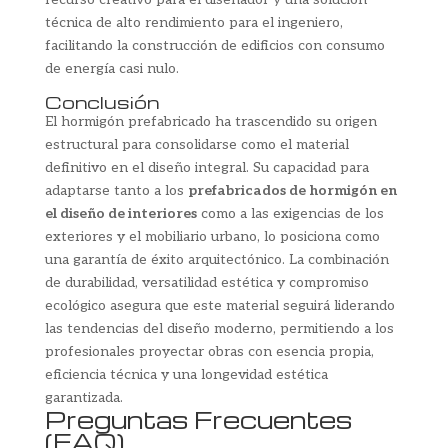
técnica de alto rendimiento para el ingeniero,
facilitando la construcción de edificios con consumo
de energía casi nulo.
Conclusión
El hormigón prefabricado ha trascendido su origen
estructural para consolidarse como el material
definitivo en el diseño integral. Su capacidad para
adaptarse tanto a los
prefabricados de hormigón en
el diseño de interiores
como a las exigencias de los
exteriores y el mobiliario urbano, lo posiciona como
una garantía de éxito arquitectónico. La combinación
de durabilidad, versatilidad estética y compromiso
ecológico asegura que este material seguirá liderando
las tendencias del diseño moderno, permitiendo a los
profesionales proyectar obras con esencia propia,
eficiencia técnica y una longevidad estética
garantizada.
Preguntas Frecuentes
(FAQ)