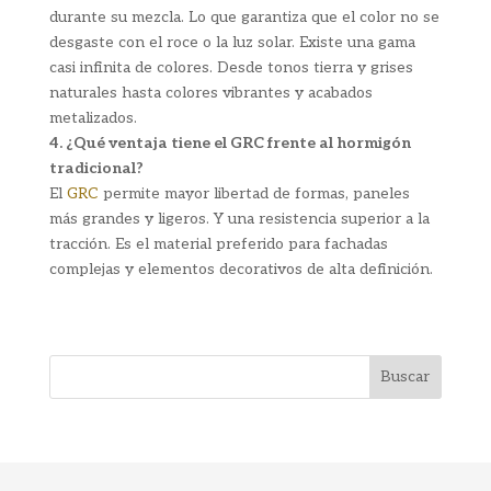
durante su mezcla. Lo que garantiza que el color no se
desgaste con el roce o la luz solar. Existe una gama
casi infinita de colores. Desde tonos tierra y grises
naturales hasta colores vibrantes y acabados
metalizados.
4. ¿Qué ventaja tiene el GRC frente al hormigón
tradicional?
El
GRC
permite mayor libertad de formas, paneles
más grandes y ligeros. Y una resistencia superior a la
tracción. Es el material preferido para fachadas
complejas y elementos decorativos de alta definición.
Buscar